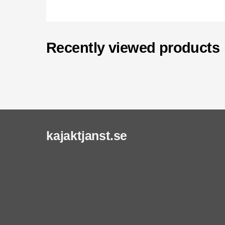
Recently viewed products
kajaktjanst.se