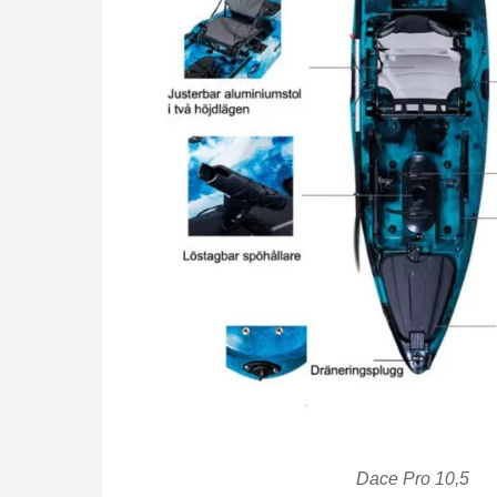
Dace Pro 10,5