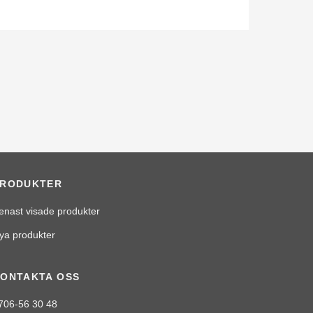
PRODUKTER
enast visade produkter
ya produkter
ONTAKTA OSS
706-56 30 48