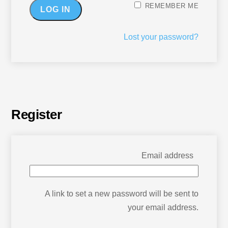
REMEMBER ME
LOG IN
Lost your password?
Register
Email address
A link to set a new password will be sent to
your email address.