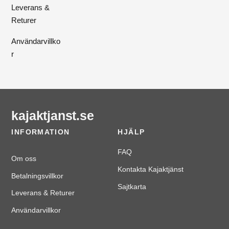
Leverans &
Returer
Användarvillko
r
kajaktjanst.se
INFORMATION
HJÄLP
FAQ
Om oss
Kontakta Kajaktjänst
Betalningsvillkor
Sajtkarta
Leverans & Returer
Användarvillkor