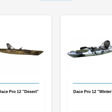
Dace Pro 12 ”Desert”
Dace Pro 12 ”Winter