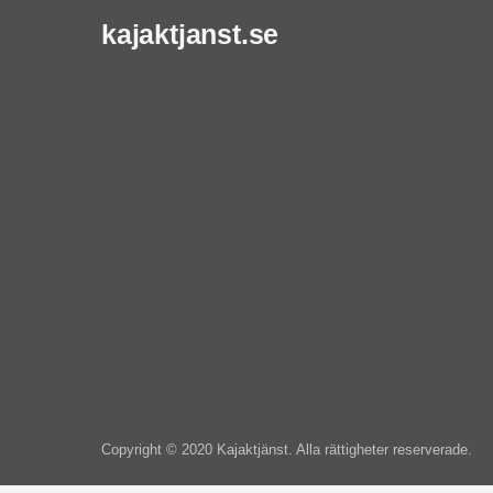
kajaktjanst.se
Copyright © 2020 Kajaktjänst. Alla rättigheter reserverade.