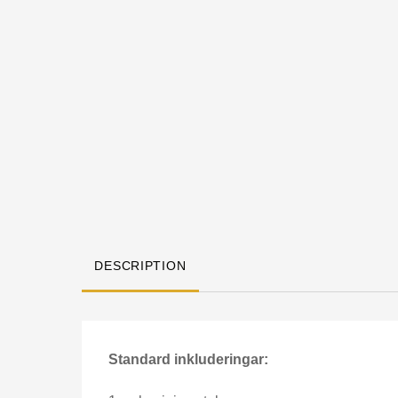
DESCRIPTION
Standard inkluderingar: