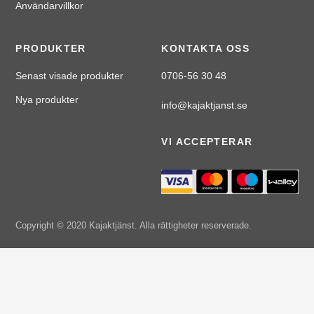
Användarvillkor
PRODUKTER
KONTAKTA OSS
Senast visade produkter
0706-56 30 48
Nya produkter
info@kajaktjanst.se
VI ACCEPTERAR
Copyright © 2020 Kajaktjänst. Alla rättigheter reserverade.