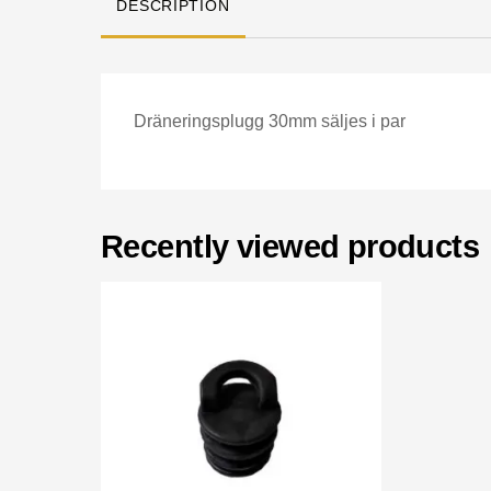
DESCRIPTION
Dräneringsplugg 30mm säljes i par
Recently viewed products