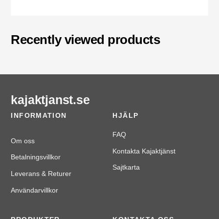
Recently viewed products
kajaktjanst.se
INFORMATION
HJÄLP
FAQ
Om oss
Kontakta Kajaktjänst
Betalningsvillkor
Sajtkarta
Leverans & Returer
Användarvillkor