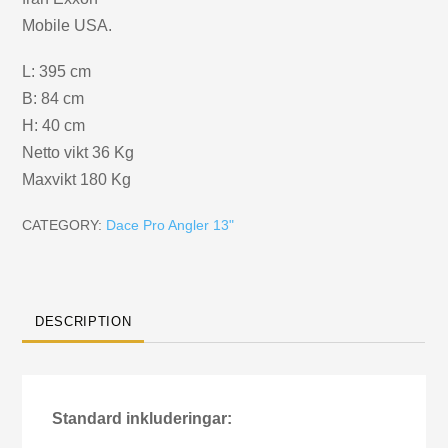
Mobile USA.
L: 395 cm
B: 84 cm
H: 40 cm
Netto vikt 36 Kg
Maxvikt 180 Kg
CATEGORY:
Dace Pro Angler 13"
DESCRIPTION
Standard inkluderingar: